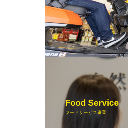
Food Service
フードサービス事業