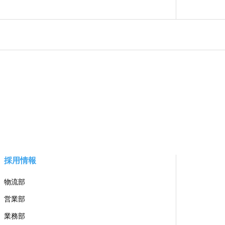
採用情報
物流部
営業部
業務部