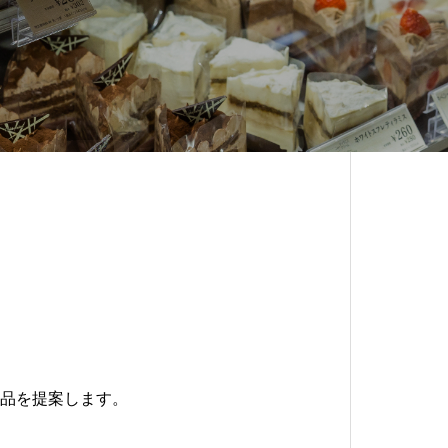
品を提案します。