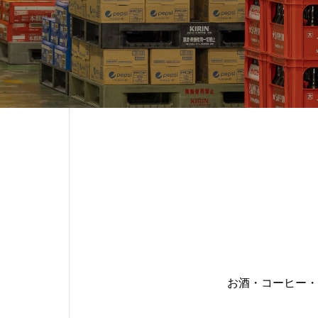
お酒・コーヒー・