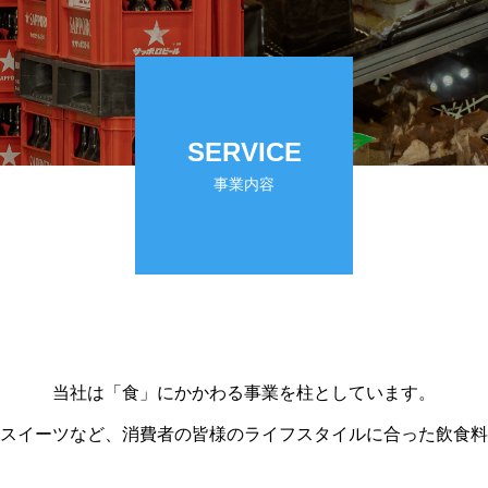
SERVICE
事業内容
当社は「食」にかかわる事業を柱としています。
スイーツなど、消費者の皆様のライフスタイルに合った飲食料