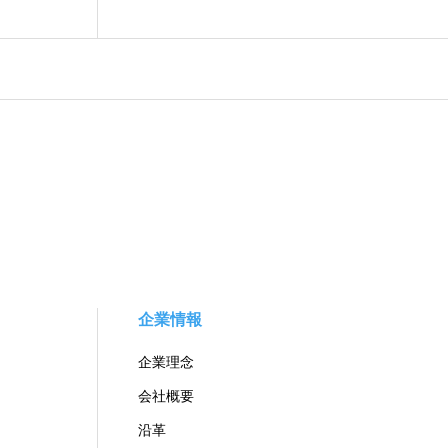
企業情報
企業理念
会社概要
沿革