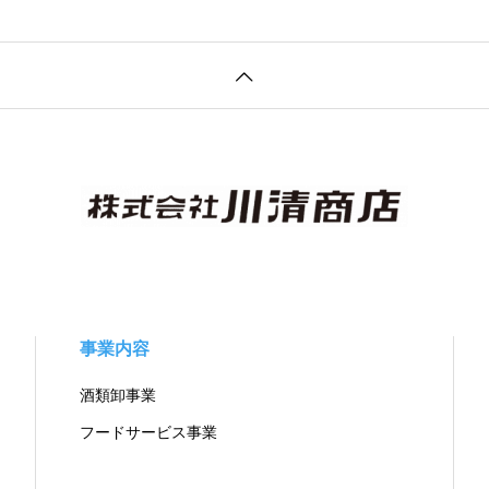
事業内容
酒類卸事業
フードサービス事業