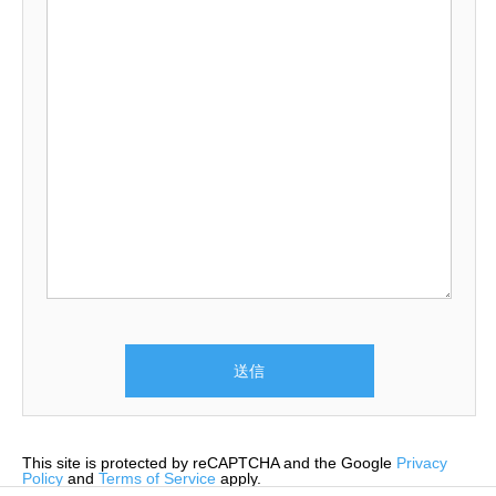
This site is protected by reCAPTCHA and the Google
Privacy
Policy
and
Terms of Service
apply.