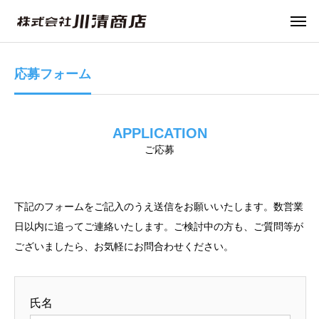
応募フォーム
APPLICATION
ご応募
下記のフォームをご記入のうえ送信をお願いいたします。数営業
日以内に追ってご連絡いたします。ご検討中の方も、ご質問等が
ございましたら、お気軽にお問合わせください。
氏名