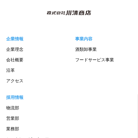
企業情報
事業内容
企業理念
酒類卸事業
会社概要
フードサービス事業
沿革
アクセス
採用情報
物流部
営業部
業務部