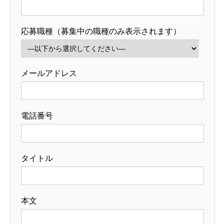
応募職種（募集中の職種のみ表示されます）
メールアドレス
電話番号
タイトル
本文