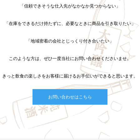
「信頼できそうな仕入先が
なかなか見つからない」
「在庫をできるだけ持たずに、
必要なときに商品を引き取りたい」
「地域密着の会社と
じっくり付き合いたい」
このような方は、ぜひ一度
当社にお問い合わせくださいませ。
きっと飲食の楽しさをお客様に
届けるお手伝いができると思います。
お問い合わせはこちら