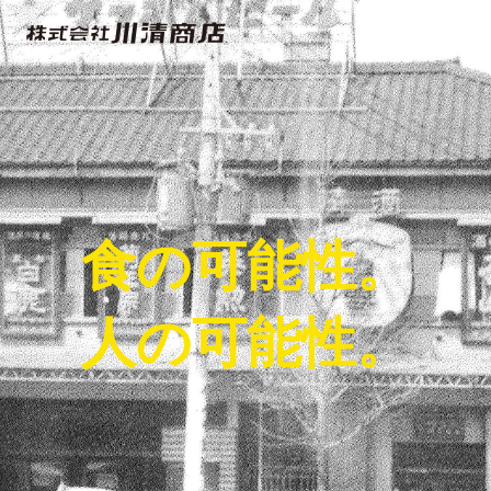
食の可能性。
人の可能性。