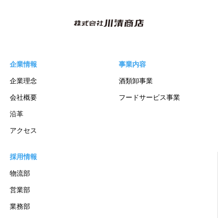
企業情報
事業内容
企業理念
酒類卸事業
会社概要
フードサービス事業
沿革
アクセス
採用情報
物流部
営業部
業務部