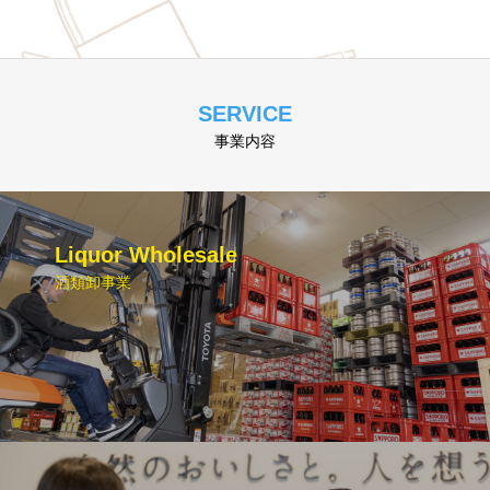
SERVICE
事業内容
Liquor Wholesale
酒類卸事業