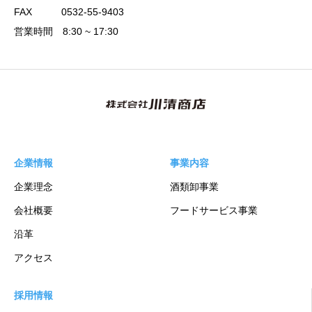
FAX 0532-55-9403
営業時間 8:30 ~ 17:30
企業情報
事業内容
企業理念
酒類卸事業
会社概要
フードサービス事業
沿革
アクセス
採用情報