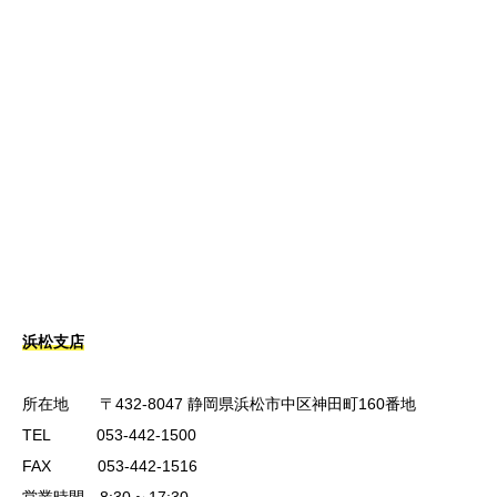
浜松支店
所在地 〒432-8047 静岡県浜松市中区神田町160番地
TEL 053-442-1500
FAX 053-442-1516