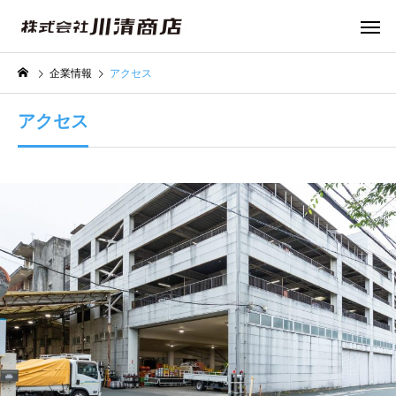
企業情報
アクセス
アクセス