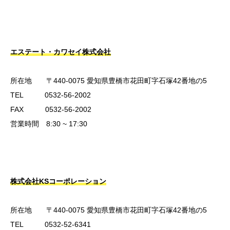
エステート・カワセイ株式会社
所在地 〒440-0075 愛知県豊橋市花田町字石塚42番地の5
TEL 0532-56-2002
FAX 0532-56-2002
営業時間 8:30 ~ 17:30
株式会社KSコーポレーション
所在地 〒440-0075 愛知県豊橋市花田町字石塚42番地の5
TEL 0532-52-6341