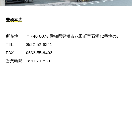
豊橋本店
所在地 〒440-0075 愛知県豊橋市花田町字石塚42番地の5
TEL 0532-52-6341
FAX 0532-55-9403
営業時間 8:30 ~ 17:30